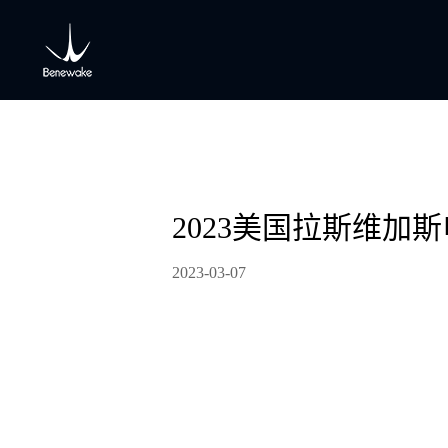
2023美国拉斯维加
2023-03-07