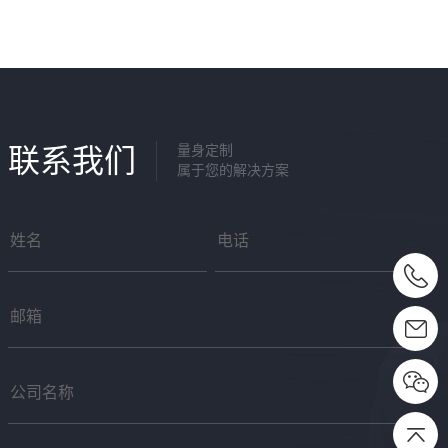
联系我们
量身定制
属于您的解决方案