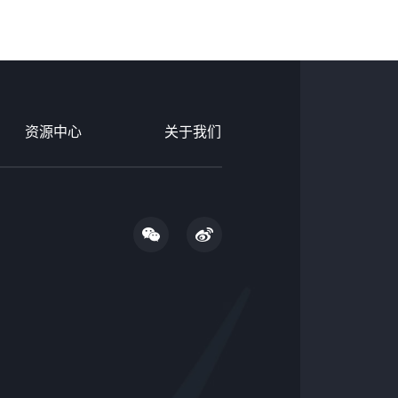
资源中心
关于我们