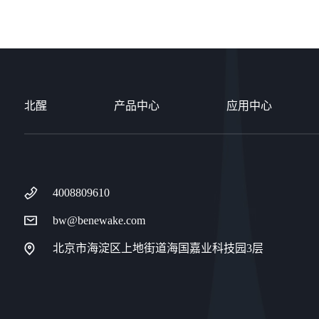
北醒
产品中心
应用中心
4008809610
bw@benewake.com
北京市海淀区上地街道海国嘉业科技园3层