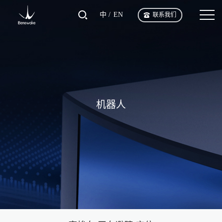
中
EN
联系我们
机器人