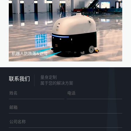
机器人防跌落&避障
量身定制
联系我们
属于您的解决方案