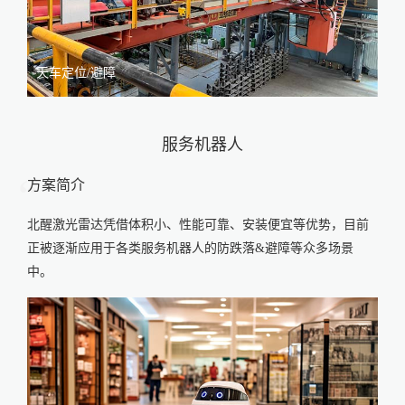
天车定位/避障
服务机器人
方案简介
北醒激光雷达凭借体积小、性能可靠、安装便宜等优势，目前
正被逐渐应用于各类服务机器人的防跌落&避障等众多场景
中。