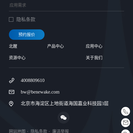
隐私条款
预约报价
北醒
产品中心
应用中心
资源中心
关于我们
4008809610
bw@benewake.com
北京市海淀区上地街道海国嘉业科技园3层
网站地图
隐私条款
廉洁举报