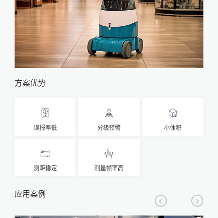
方案优势
误报率低
分级预警
小体积
测距稳定
测量帧率高
应用案例