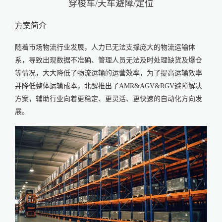
穿梭车/天车避障/定位
方案简介
随着市场物流行业发展，人力已无法支撑庞大的物流运输体
系，导致出现数据不准确、管理人员无法及时处理缺货及爆仓
等情况，大大降低了物流运输的运营效率，为了提高运输效率
并降低整体运输成本，北醒推出了AMR&AGV&RGV避障解决
方案，辅助行业向着更稳定、更灵活、更快速的自动化方向发
展。