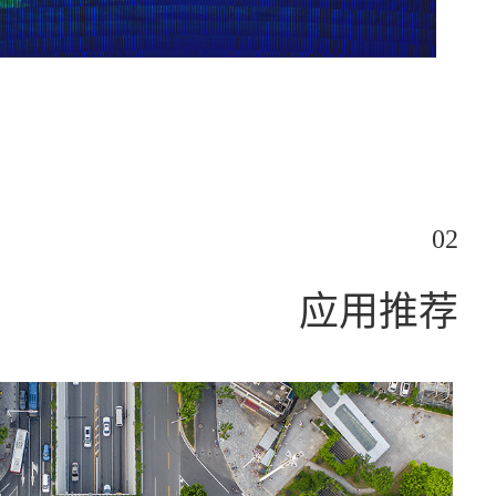
02
应用推荐