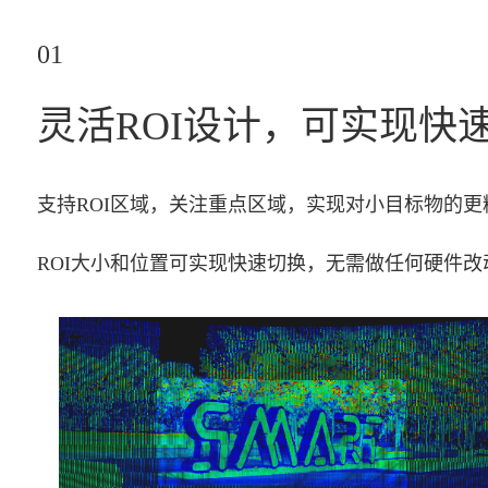
01
灵活ROI设计，可实现快
支持ROI区域，关注重点区域，实现对小目标物的更
ROI大小和位置可实现快速切换，无需做任何硬件改