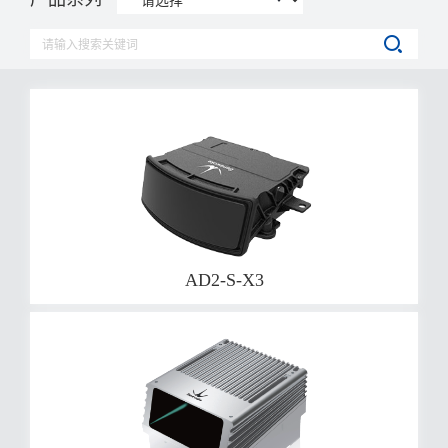
AD2-S-X3