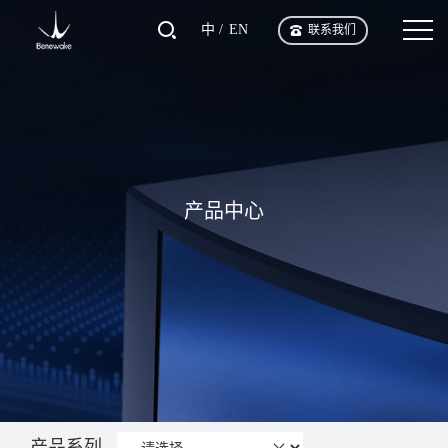
中
EN
联系我们
产品中心
产品系列