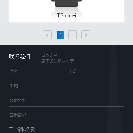
TFmini-i
1
2
量身定制
联系我们
属于您的解决方案
隐私条款