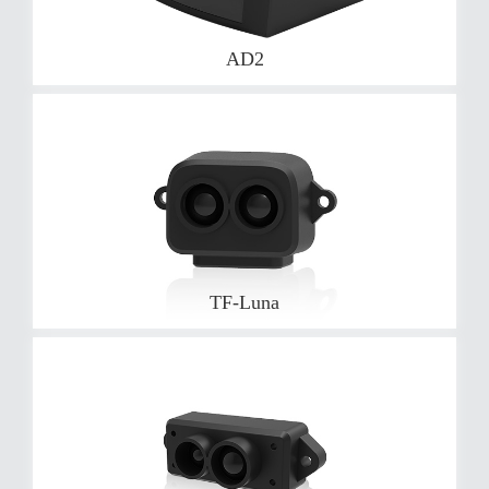
AD2
TF-Luna