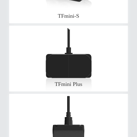
TFmini-S
TFmini Plus