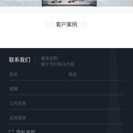
USER CASE
客户案例
量身定制
联系我们
属于您的解决方案
隐私条款