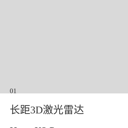
01
长距3D激光雷达