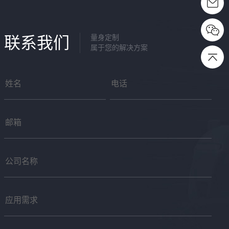
联系我们
量身定制
属于您的解决方案