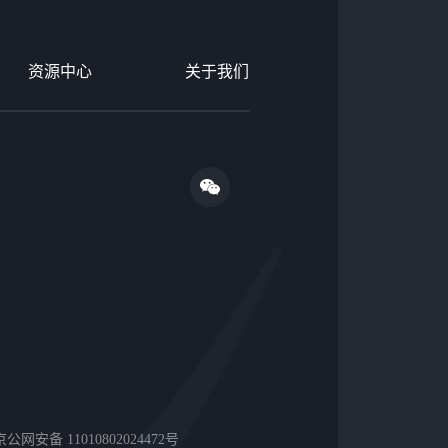
资源中心
关于我们
网安备 11010802024472号