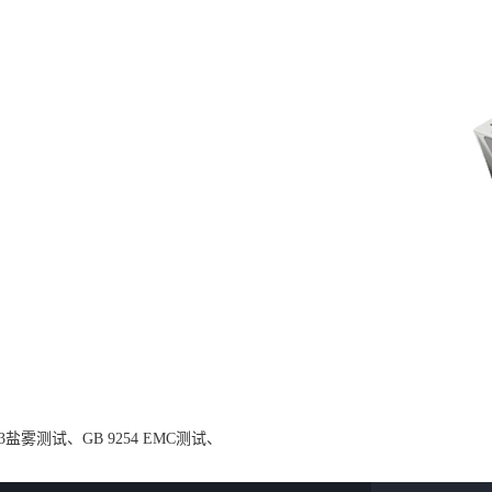
23盐雾测试、GB 9254 EMC测试、